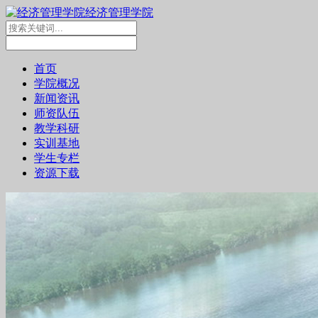
经济管理学院
首页
学院概况
新闻资讯
师资队伍
教学科研
实训基地
学生专栏
资源下载