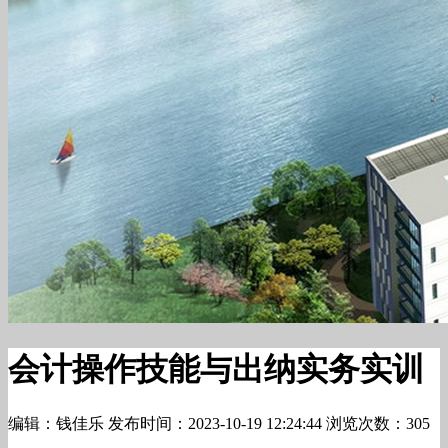
会计操作技能与出纳实务实训
编辑：钱佳乐
发布时间：2023-10-19 12:24:44
浏览次数：305