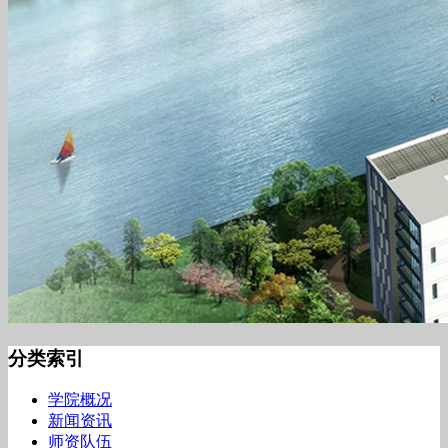
分类索引
学院概况
新闻资讯
师资队伍