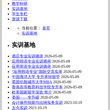
教学科研
实训基地
学生专栏
资源下载
当前位置：
首页
实训基地
实训基地
酒店专业实训摘录
2026-05-09
应用韩语专业实训摘录
2026-05-09
应用英语专业实训摘录
2026-05-09
“应用韩语专业”国际交流实录
2026-05-09
中国海洋大学 专升本转留学
2026-05-09
英国伦敦城市大学MBA
2026-05-09
香港高等教育科技学院专升本
2026-05-09
欧美国家留学深造 简介
2026-05-09
美国——专升硕
2026-05-09
会计操作技能与出纳实务实训
2023-10-19
太仓实训
2023-10-19