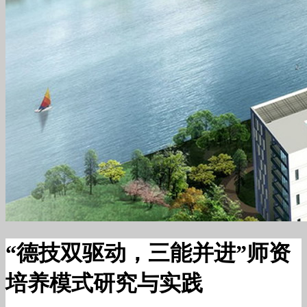
“德技双驱动，三能并进”师资
培养模式研究与实践