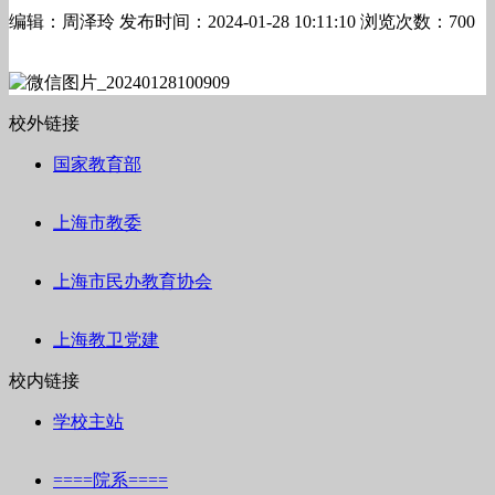
编辑：周泽玲
发布时间：2024-01-28 10:11:10
浏览次数：700
校外链接
国家教育部
上海市教委
上海市民办教育协会
上海教卫党建
校内链接
学校主站
====院系====