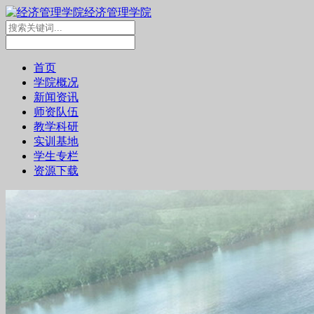
经济管理学院
首页
学院概况
新闻资讯
师资队伍
教学科研
实训基地
学生专栏
资源下载