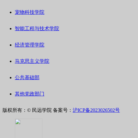
宠物科技学院
智能工程与技术学院
经济管理学院
马克思主义学院
公共基础部
其他党政部门
版权所有：© 民远学院
备案号：
沪ICP备2023026502号